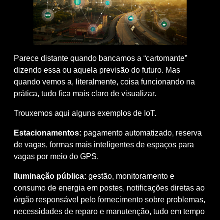
Parece distante quando bancamos a “cartomante”
dizendo essa ou aquela previsão do futuro. Mas
quando vemos a, literalmente, coisa funcionando na
prática, tudo fica mais claro de visualizar.
Trouxemos aqui alguns exemplos de IoT.
Estacionamentos:
pagamento automatizado, reserva
de vagas, formas mais inteligentes de espaços para
vagas por meio do GPS.
Iluminação pública:
gestão, monitoramento e
consumo de energia em postes, notificações diretas ao
órgão responsável pelo fornecimento sobre problemas,
necessidades de reparo e manutenção, tudo em tempo