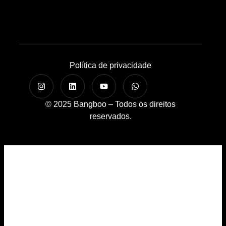
Política de privacidade
© 2025 Bangboo – Todos os direitos
reservados.
Home
A Bangboo
Cases
Serviços