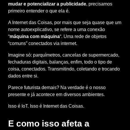
mudar e potencializar a publicidade
, precisamos
primeiro entender o que ela é.
A Internet das Coisas, por mais que seja quase que um
nome autoexplicativo, se refere a uma conexão
“
máquina com máquina
“. Uma rede de objetos
“comuns” conectados via internet.
Imagine só: parquímetros, cancelas de supermercado,
fechaduras digitais, balanças, enfim, todo o tipo de
coisa, conectados. Transmitindo, coletando e trocando
dados entre si.
Parece futurista demais? Na verdade é o nosso
presente e já acontece em diversos ambientes.
Isso é IoT. Isso é Internet das Coisas.
E como isso afeta a