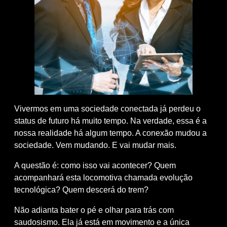
Vivermos em uma sociedade conectada já perdeu o
status de futuro há muito tempo. Na verdade, essa é a
nossa realidade há algum tempo. A conexão mudou a
sociedade. Vem mudando. E vai mudar mais.
A questão é: como isso vai acontecer? Quem
acompanhará esta locomotiva chamada evolução
tecnológica? Quem descerá do trem?
Não adianta bater o pé e olhar para trás com
saudosismo. Ela já está em movimento e a única