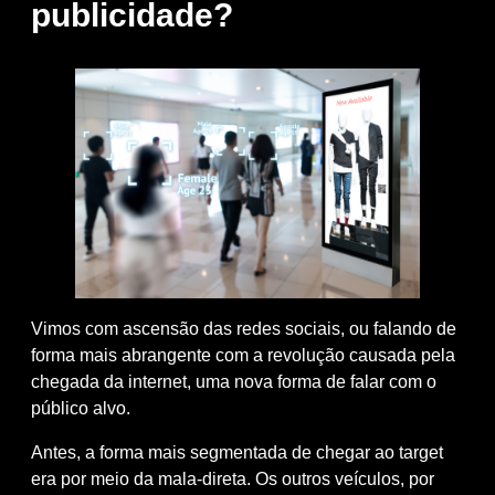
publicidade?
Vimos com ascensão das redes sociais, ou falando de
forma mais abrangente com a revolução causada pela
chegada da internet, uma nova forma de falar com o
público alvo.
Antes, a forma mais segmentada de chegar ao target
era por meio da
mala-direta
. Os outros veículos, por