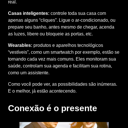
real.
Casas inteligentes:
controle toda sua casa com
apenas alguns “cliques”. Ligue o ar-condicionado, ou
prepare seu banho, antes mesmo de chegar, acenda
as luzes, libere ou bloqueie as portas, etc.
Wearables:
produtos e aparelhos tecnológicos
“vestíveis”, como um smartwatch por exemplo, estão se
tornando cada vez mais comuns. Eles monitoram sua
saúde, controlam sua agenda e facilitam sua rotina,
como um assistente.
Como você pode ver, as possibilidades são inúmeras.
E o melhor, já estão acontecendo.
Conexão é o presente