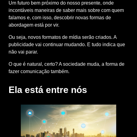
Um futuro bem próximo do nosso presente, onde
incontáveis maneiras de saber mais sobre com quem
falamos e, com isso, descobrir novas formas de
abordagem está por vir.
Ou seja, novos formatos de mídia serão criados. A
publicidade vai continuar mudando. E tudo indica que
não vai parar.
O que é natural, certo? A sociedade muda, a forma de
fazer comunicação também.
Ela está entre nós