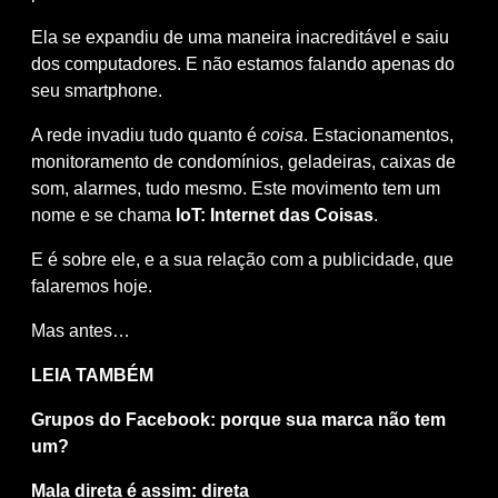
Ela se expandiu de uma maneira inacreditável e saiu
dos computadores. E não estamos falando apenas do
seu smartphone.
A rede invadiu tudo quanto é
coisa
. Estacionamentos,
monitoramento de condomínios, geladeiras, caixas de
som, alarmes, tudo mesmo. Este movimento tem um
nome e se chama
IoT: Internet das Coisas
.
E é sobre ele, e a sua relação com a publicidade, que
falaremos hoje.
Mas antes…
LEIA TAMBÉM
Grupos do Facebook: porque sua marca não tem
um?
Mala direta é assim: direta