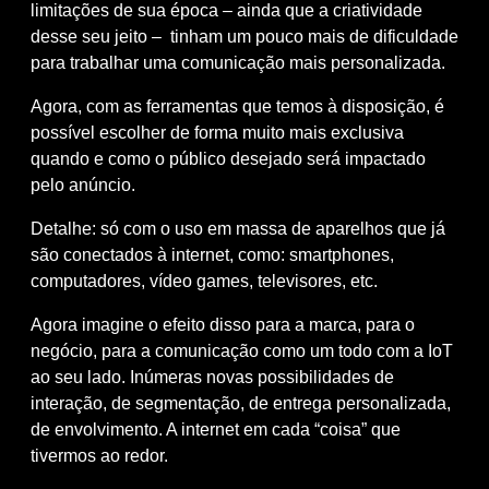
limitações de sua época – ainda que a criatividade
desse seu jeito – tinham um pouco mais de dificuldade
para trabalhar uma comunicação mais personalizada.
Agora, com as ferramentas que temos à disposição, é
possível escolher de forma muito mais exclusiva
quando e como o público desejado será impactado
pelo anúncio.
Detalhe: só com o uso em massa de aparelhos que já
são conectados à internet, como: smartphones,
computadores, vídeo games, televisores, etc.
Agora imagine o efeito disso para a marca, para o
negócio, para a comunicação como um todo com a IoT
ao seu lado. Inúmeras novas possibilidades de
interação, de segmentação, de entrega personalizada,
de envolvimento. A internet em cada “coisa” que
tivermos ao redor.