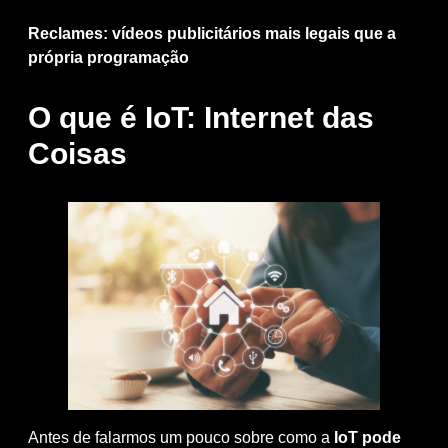
Reclames: vídeos publicitários mais legais que a
própria programação
O que é IoT: Internet das
Coisas
Antes de falarmos um pouco sobre como a
IoT pode