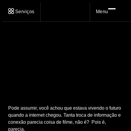
Serviços
Menu
Pode assumir, você achou que estava vivendo o futuro
quando a internet chegou. Tanta troca de informação e
conexão parecia coisa de filme, não é? Pois é,
parecia.