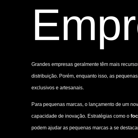
Empr
Grandes empresas geralmente têm mais recursos 
distribuição. Porém, enquanto isso, as pequena
exclusivos e artesanais.
Para pequenas marcas, o lançamento de um novo 
capacidade de inovação. Estratégias como o
foc
podem ajudar as pequenas marcas a se destac