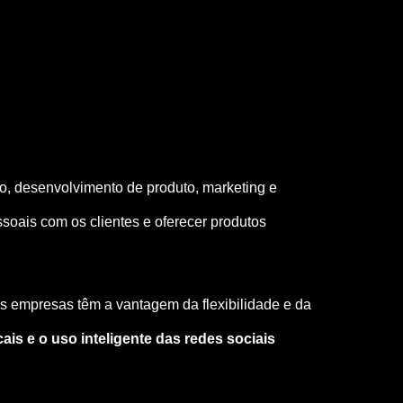
o, desenvolvimento de produto, marketing e
soais com os clientes e oferecer produtos
s empresas têm a vantagem da flexibilidade e da
is e o uso inteligente das redes sociais