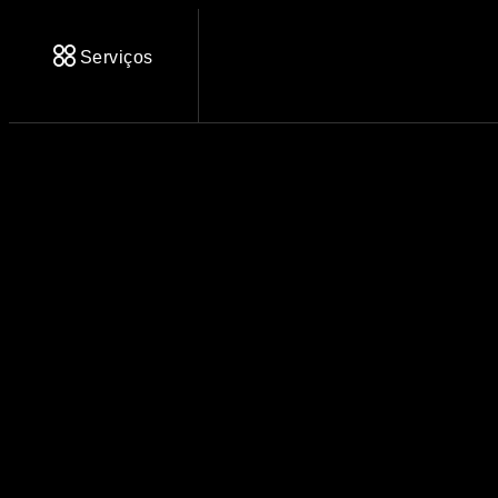
Serviços