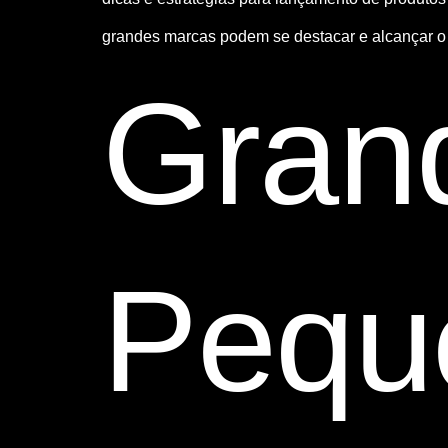
grandes marcas podem se destacar e alcançar o
Gran
Pequ