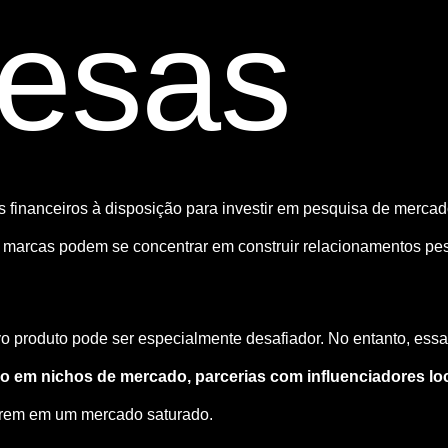
esas
financeiros à disposição para investir em pesquisa de mercad
s marcas podem se concentrar em construir relacionamentos pes
produto pode ser especialmente desafiador. No entanto, essa
o em nichos de mercado, parcerias com influenciadores loca
arem em um mercado saturado.