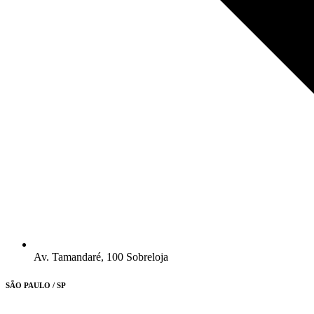
Av. Tamandaré, 100 Sobreloja
SÃO PAULO / SP