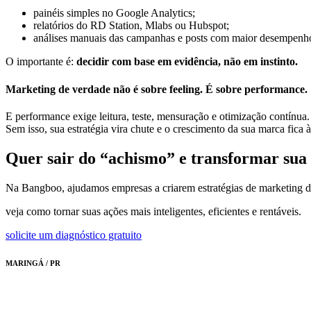
painéis simples no Google Analytics;
relatórios do RD Station, Mlabs ou Hubspot;
análises manuais das campanhas e posts com maior desempenh
O importante é:
decidir com base em evidência, não em instinto.
Marketing de verdade não é sobre feeling. É sobre performance.
E performance exige leitura, teste, mensuração e otimização contínua.
Sem isso, sua estratégia vira chute e o crescimento da sua marca fica 
Quer sair do “achismo” e transformar sua
Na Bangboo, ajudamos empresas a criarem estratégias de marketing d
veja como tornar suas ações mais inteligentes, eficientes e rentáveis.
solicite um diagnóstico gratuito
MARINGÁ / PR