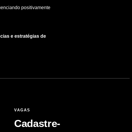
luenciando positivamente
cias e estratégias de
VAGAS
Cadastre-