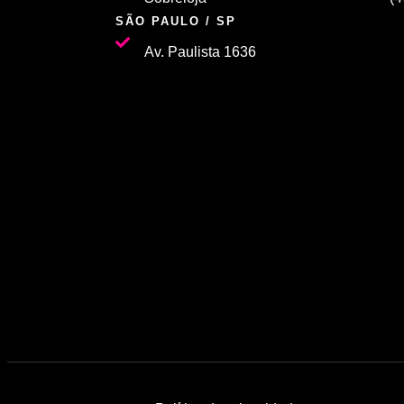
SÃO PAULO / SP
Av. Paulista 1636