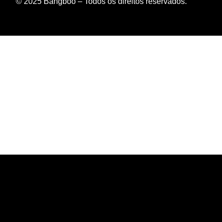
© 2025 Bangboo – Todos os direitos reservados.