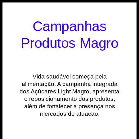
Serviços
Menu
Campanhas
Produtos Magro
Vida saudável começa pela
alimentação. A campanha integrada
dos Açúcares Light Magro, apresenta
o reposicionamento dos produtos,
além de fortalecer a presença nos
mercados de atuação.