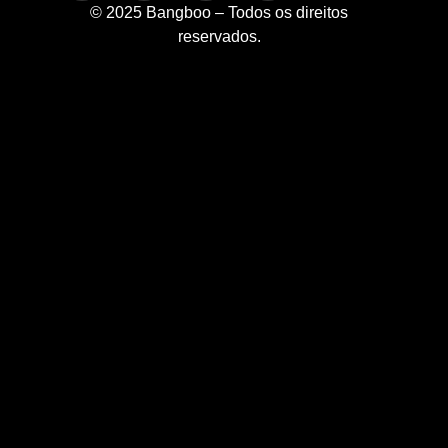
© 2025 Bangboo – Todos os direitos
reservados.