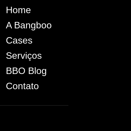
Home
A Bangboo
Cases
Serviços
BBO Blog
Contato