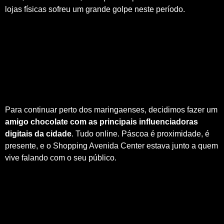
lojas físicas sofreu um grande golpe neste período.
Para continuar perto dos maringaenses, decidimos fazer um
amigo chocolate com as principais influenciadoras
digitais da cidade
. Tudo online. Páscoa é proximidade, é
presente, e o Shopping Avenida Center estava junto a quem
vive falando com o seu público.