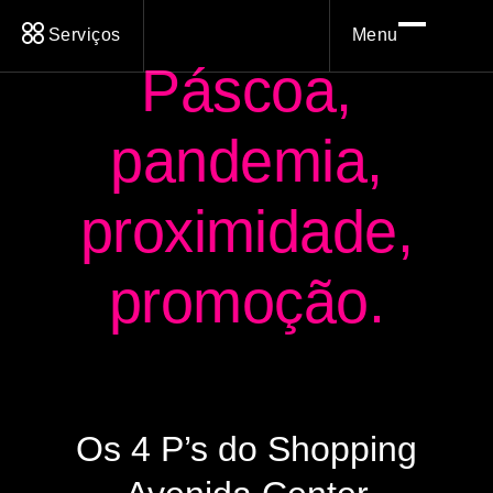
Serviços
Menu
Páscoa,
pandemia,
proximidade,
promoção.
Os 4 P’s do Shopping