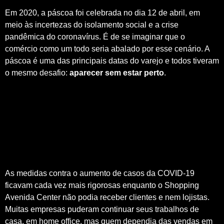
Em 2020, a páscoa foi celebrada no dia 12 de abril, em
meio às incertezas do isolamento social e a crise
pandêmica do coronavírus. É de se imaginar que o
comércio como um todo seria abalado por esse cenário. A
páscoa é uma das principais datas do varejo e todos tiveram
o mesmo desafio:
aparecer sem estar perto
.
As medidas contra o aumento de casos da COVID-19
ficavam cada vez mais rigorosas enquanto o Shopping
Avenida Center não podia receber clientes e nem lojistas.
Muitas empresas puderam continuar seus trabalhos de
casa, em home office, mas quem dependia das vendas em