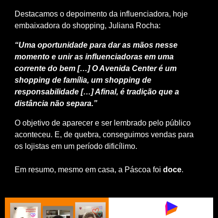
Destacamos o depoimento da influenciadora, hoje
embaixadora do shopping, Juliana Rocha:
“Uma oportunidade para dar as mãos nesse
momento e unir as influenciadoras em uma
corrente do bem […] O Avenida Center é um
shopping de família, um shopping de
responsabilidade […] Afinal, é tradição que a
distância não separa.”
O objetivo de aparecer e ser lembrado pelo público
aconteceu. E, de quebra, conseguimos vendas para
os lojistas em um período dificílimo.
Em resumo, mesmo em casa, a Páscoa foi
doce
.