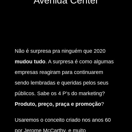
Avenida Center
Não é surpresa pra ninguém que 2020
mudou tudo
. A surpresa é como algumas
empresas reagiram para continuarem
sendo lembradas e queridas pelos seus
públicos. Sabe os 4 P’s do marketing?
Produto, preço, praça e promoção
?
Usaremos o conceito criado nos anos 60
por Jerome McCarthy, e muito