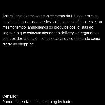
Assim, incentivamos o acontecimento da Páscoa em casa,
movimentamos nossas redes sociais e das influencers e, ao
mesmo tempo, anunciamos os produtos dos lojistas do
segmento que estavam atendendo delivery, entregando os
pedidos dos clientes nas suas casas ou combinando como
retirar no shopping.
Cenário:
Pandemia, isolamento, shopping fechado.