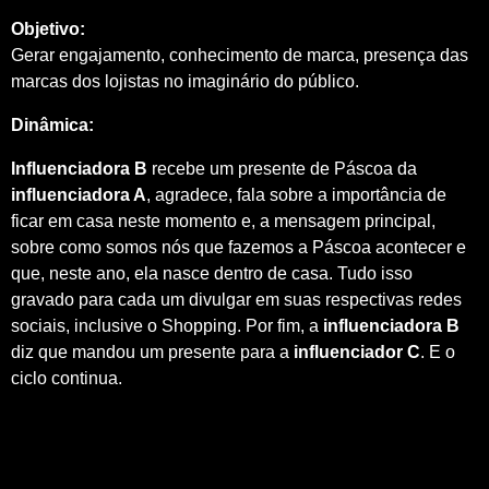
Objetivo:
Gerar engajamento, conhecimento de marca, presença das
marcas dos lojistas no imaginário do público.
Dinâmica:
Influenciadora B
recebe um presente de Páscoa da
influenciadora A
, agradece, fala sobre a importância de
ficar em casa neste momento e, a mensagem principal,
sobre como somos nós que fazemos a Páscoa acontecer e
que, neste ano, ela nasce dentro de casa. Tudo isso
gravado para cada um divulgar em suas respectivas redes
sociais, inclusive o Shopping. Por fim, a
influenciadora B
diz que mandou um presente para a
influenciador C
. E o
ciclo continua.