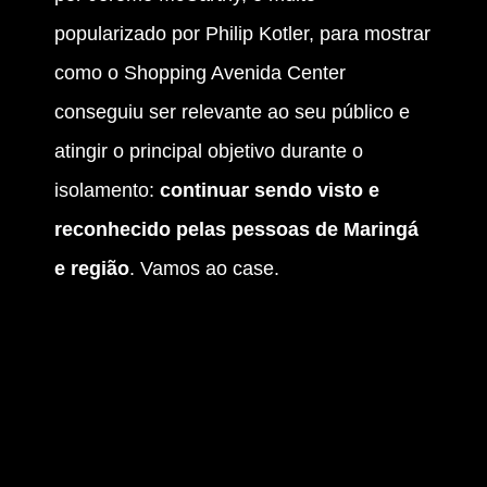
popularizado por Philip Kotler, para mostrar
como o Shopping Avenida Center
conseguiu ser relevante ao seu público e
atingir o principal objetivo durante o
isolamento:
continuar sendo visto e
reconhecido pelas pessoas de Maringá
e região
. Vamos ao case.