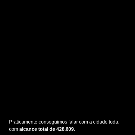
Praticamente conseguimos falar com a cidade toda,
com
alcance total de 428.609
.