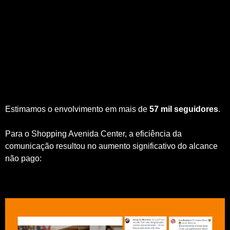
Estimamos o envolvimento em mais de
57 mil seguidores
.
Para o Shopping Avenida Center, a eficiência da
comunicação resultou no aumento significativo do alcance
não pago: