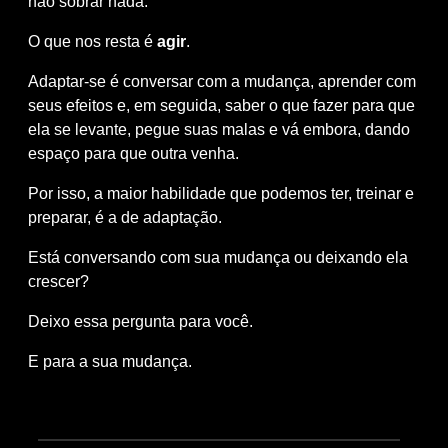
não sobrar nada.
O que nos resta é
agir
.
Adaptar-se é conversar com a mudança, aprender com
seus efeitos e, em seguida, saber o que fazer para que
ela se levante, pegue suas malas e vá embora, dando
espaço para que outra venha.
Por isso, a maior habilidade que podemos ter, treinar e
preparar, é a de adaptação.
Está conversando com sua mudança ou deixando ela
crescer?
Deixo essa pergunta para você.
E para a sua mudança.