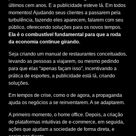
últimos cem anos. E a publicidade esteve lá. Em todos
momentos! Ajudando seus clientes a passarem pela
turbulência, fazendo eles aparecem, falarem com seu
público, oferecendo soluções para os novos tempos.
Ela é o combustível fundamental para que a roda
da economia continue girando.
Seja criando um manual de restaurantes conceituados,
levando as pessoas a viajarem, ou mesmo pedindo
para que elas “apenas façam isso”, incentivando a
prática de esportes, a publicidade está lá, criando
soluções.
Em tempos de crise, como o de agora, a propaganda
ajuda os negócios a se reinventarem. A se adaptarem.
A primeiro momento, o home office. Depois, a criação
de plataformas intuitivas de e-commerce, em seguida,
ações que ajudam a sociedade de forma direta, e