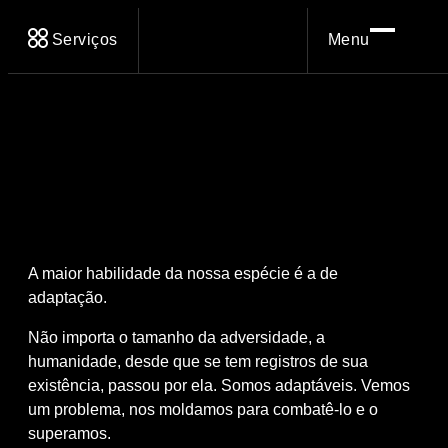
Serviços
Menu
A maior habilidade da nossa espécie é a de
adaptação.
Não importa o tamanho da adversidade, a
humanidade, desde que se tem registros de sua
existência, passou por ela. Somos adaptáveis. Vemos
um problema, nos moldamos para combatê-lo e o
superamos.