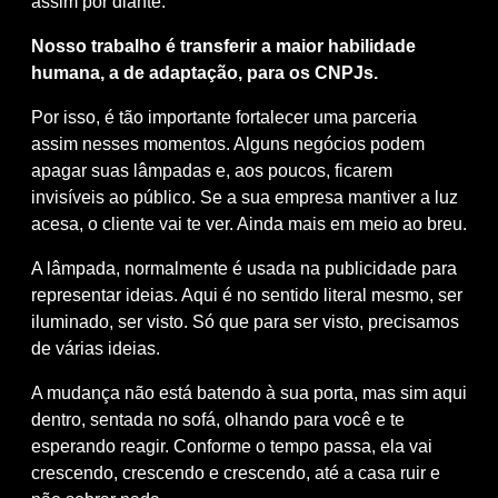
assim por diante.
Nosso trabalho é transferir a maior habilidade
humana, a de adaptação, para os CNPJs.
Por isso, é tão importante fortalecer uma parceria
assim nesses momentos. Alguns negócios podem
apagar suas lâmpadas e, aos poucos, ficarem
invisíveis ao público. Se a sua empresa mantiver a luz
acesa, o cliente vai te ver. Ainda mais em meio ao breu.
A lâmpada, normalmente é usada na publicidade para
representar ideias. Aqui é no sentido literal mesmo, ser
iluminado, ser visto. Só que para ser visto, precisamos
de várias ideias.
A mudança não está batendo à sua porta, mas sim aqui
dentro, sentada no sofá, olhando para você e te
esperando reagir. Conforme o tempo passa, ela vai
crescendo, crescendo e crescendo, até a casa ruir e