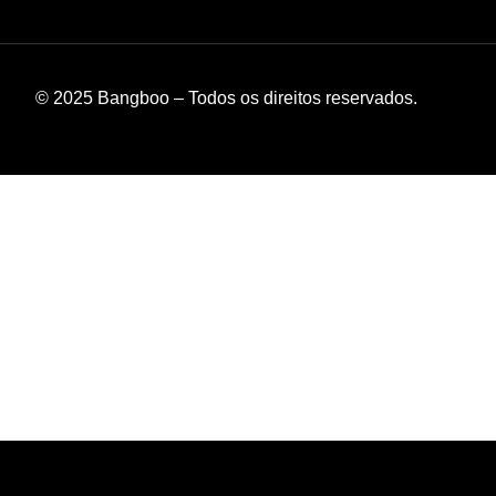
© 2025 Bangboo – Todos os direitos reservados.