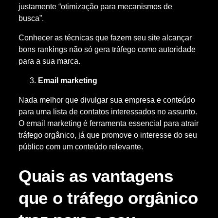
justamente “otimização para mecanismos de
busca”.
Conhecer as técnicas que fazem seu site alcançar
bons rankings não só gera tráfego como autoridade
para a sua marca.
Email marketing
Nada melhor que divulgar sua empresa e conteúdo
para uma lista de contatos interessados no assunto.
O email marketing é ferramenta essencial para atrair
tráfego orgânico, já que promove o interesse do seu
público com um conteúdo relevante.
Quais as vantagens
que o tráfego orgânico