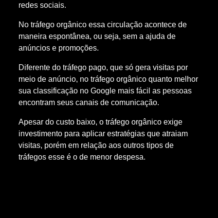
redes sociais.
No tráfego orgânico essa circulação acontece de
maneira espontânea, ou seja, sem a ajuda de
anúncios e promoções.
Diferente do tráfego pago, que só gera visitas por
meio de anúncio, no tráfego orgânico quanto melhor
sua classificação no Google mais fácil as pessoas
encontram seus canais de comunicação.
Apesar do custo baixo, o tráfego orgânico exige
investimento para aplicar estratégias que atraiam
visitas, porém em relação aos outros tipos de
tráfegos esse é o de menor despesa.