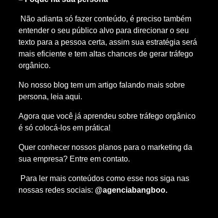
Não adianta só fazer conteúdo, é preciso também
entender o seu público alvo para direcionar o seu
texto para a pessoa certa, assim sua estratégia será
mais eficiente e tem altas chances de gerar tráfego
orgânico.
No nosso blog tem um artigo falando mais sobre
persona, leia aqui.
Agora que você já aprendeu sobre tráfego orgânico
é só colocá-los em prática!
Quer conhecer nossos planos para o marketing da
sua empresa? Entre em contato.
Para ler mais conteúdos como esse nos siga nas
nossas redes sociais:
@agenciabangboo.