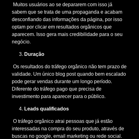
Muitos usuários ao se depararem com isso já
sabem que se trata de uma propaganda e acabam
desconfiando das informações da página, por isso
optam por clicar em resultados orgânicos que
aparecem. Isso gera mais credibilidade para o seu
negócio.
Duração
Os resultados do tráfego orgânico não tem prazo de
validade. Um único blog post quando bem escalado
pode gerar vendas durante um longo período.
Diferente do tráfego pago que precisa de
investimento para aparecer para o público.
Leads qualificados
O tráfego orgânico atrai pessoas que já estão
interessadas na compra do seu produto, através de
buscas no google, email marketing ou rede social.