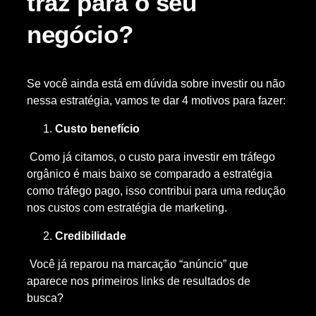
traz para o seu
negócio?
Se você ainda está em dúvida sobre investir ou não
nessa estratégia, vamos te dar 4 motivos para fazer:
Custo benefício
Como já citamos, o custo para investir em tráfego
orgânico é mais baixo se comparado a estratégia
como tráfego pago, isso contribui para uma redução
nos custos com estratégia de marketing.
Credibilidade
Você já reparou na marcação “anúncio” que
aparece nos primeiros links de resultados de
busca?