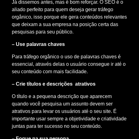
Já dissemos antes, mas é bom reforçar. O SEO é o
aliado perfeito para quem deseja gerar tráfego
orgânico, isso porque ele gera conteúdos relevantes
que deixam a sua empresa na posição certa das
pesquisas para seu público.
– Use palavras chaves
Para tráfego orgânico o uso de palavras chaves é
essencial, através delas o usuário consegue ir até o
seu conteúdo com mais facilidade.
– Crie títulos e descrições atrativos
O título e a pequena descrição que aparecem
quando você pesquisa um assunto devem ser
atrativos para levar os usuários até o seu site. É
importante usar sempre a objetividade e criatividade
juntas para ter sucesso no seu conteúdo.
– Foque na sua persona