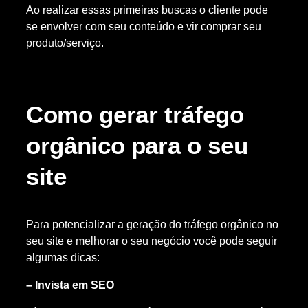
Ao realizar essas primeiras buscas o cliente pode
se envolver com seu conteúdo e vir comprar seu
produto/serviço.
Como gerar tráfego
orgânico para o seu
site
Para potencializar a geração do tráfego orgânico no
seu site e melhorar o seu negócio você pode seguir
algumas dicas:
– Invista em SEO