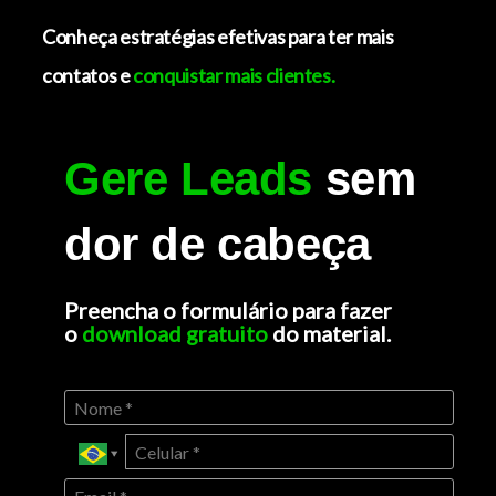
Conheça estratégias efetivas para ter mais
contatos e
conquistar mais clientes.
Gere Leads
sem
dor de cabeça
Preencha o formulário para fazer
o
download gratuito
do material.