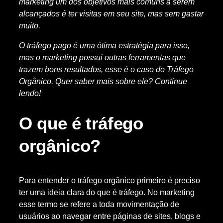
marketing um dos objetivos mais comuns a serem
alcançados é ter visitas em seu site, mas sem gastar
muito.
O tráfego pago é uma ótima estratégia para isso,
mas o marketing possui outras ferramentas que
trazem bons resultados, esse é o caso do Tráfego
Orgânico. Quer saber mais sobre ele? Continue
lendo!
O que é tráfego
orgânico?
Para entender o tráfego orgânico primeiro é preciso
ter uma ideia clara do que é tráfego. No marketing
esse termo se refere a toda movimentação de
usuários ao navegar entre páginas de sites, blogs e