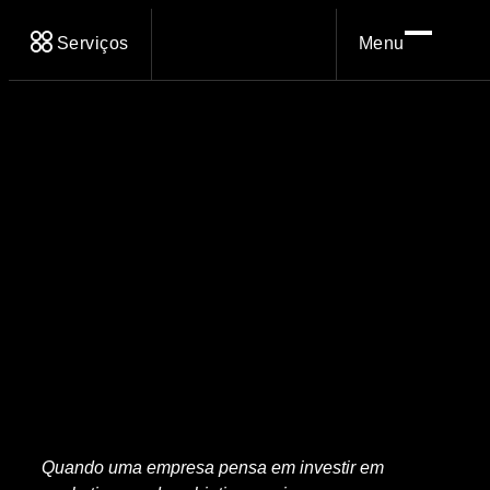
Serviços
Menu
Quando uma empresa pensa em investir em