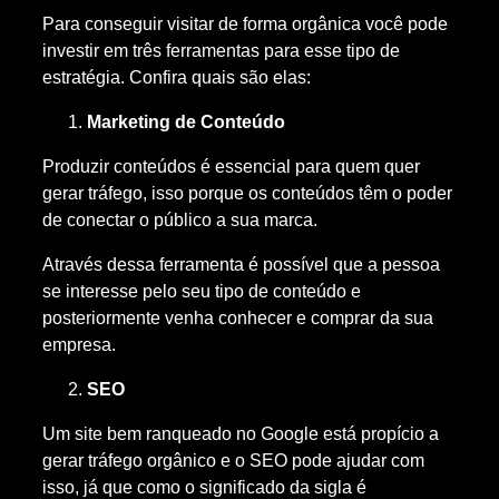
Para conseguir visitar de forma orgânica você pode
investir em três ferramentas para esse tipo de
estratégia. Confira quais são elas:
Marketing de Conteúdo
Produzir conteúdos é essencial para quem quer
gerar tráfego, isso porque os conteúdos têm o poder
de conectar o público a sua marca.
Através dessa ferramenta é possível que a pessoa
se interesse pelo seu tipo de conteúdo e
posteriormente venha conhecer e comprar da sua
empresa.
SEO
Um site bem ranqueado no Google está propício a
gerar tráfego orgânico e o SEO pode ajudar com
isso, já que como o significado da sigla é