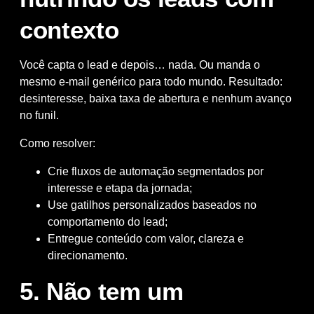
contexto
Você capta o lead e depois… nada. Ou manda o
mesmo e-mail genérico para todo mundo. Resultado:
desinteresse, baixa taxa de abertura e nenhum avanço
no funil.
Como resolver:
Crie fluxos de automação segmentados por
interesse e etapa da jornada;
Use gatilhos personalizados baseados no
comportamento do lead;
Entregue conteúdo com valor, clareza e
direcionamento.
5. Não tem um