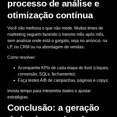
processo de análise e
otimização contínua
Você não melhora o que não mede. Muitos times de
marketing seguem fazendo o mesmo mês após mês,
sem analisar onde está o gargalo, seja no anúncio, na
LP, no CRM ou na abordagem de vendas.
Como resolver:
Acompanhe KPIs de cada etapa do funil (cliques,
conversão, SQLs, fechamento);
Faça testes A/B de campanhas, páginas e copys;
Invista tempo para interpretar dados e ajustar
estratégias.
Conclusão: a geração