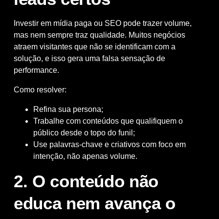
Investir em mídia paga ou SEO pode trazer volume,
mas nem sempre traz qualidade. Muitos negócios
atraem visitantes que não se identificam com a
solução, e isso gera uma falsa sensação de
performance.
Como resolver:
Refina sua persona;
Trabalhe com conteúdos que qualifiquem o
público desde o topo do funil;
Use palavras-chave e criativos com foco em
intenção, não apenas volume.
2. O conteúdo não
educa nem avança o