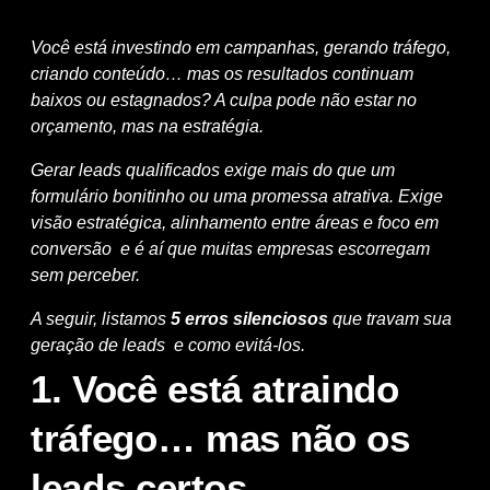
Você está investindo em campanhas, gerando tráfego,
criando conteúdo… mas os resultados continuam
baixos ou estagnados? A culpa pode não estar no
orçamento, mas na estratégia.
Gerar leads qualificados exige mais do que um
formulário bonitinho ou uma promessa atrativa. Exige
visão estratégica, alinhamento entre áreas e foco em
conversão e é aí que muitas empresas escorregam
sem perceber.
A seguir, listamos
5 erros silenciosos
que travam sua
geração de leads e como evitá-los.
1. Você está atraindo
tráfego… mas não os
leads certos