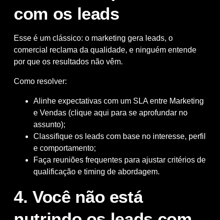
com os leads
Esse é um clássico: o marketing gera leads, o
comercial reclama da qualidade, e ninguém entende
por que os resultados não vêm.
Como resolver:
Alinhe expectativas com um
SLA entre Marketing
e Vendas (clique aqui para se aprofundar no
assunto)
;
Classifique os leads com base no interesse, perfil
e comportamento;
Faça reuniões frequentes para ajustar critérios de
qualificação e timing de abordagem.
4. Você não está
nutrindo os leads com