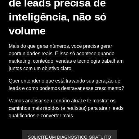
de leads precisa de
inteligência, não só
volume
Mais do que gerar números, você precisa gerar
oportunidades reais. E isso só acontece quando
marketing, conteúdo, vendas e tecnologia trabalham
juntos com um objetivo claro.
Quer entender o que está travando sua geração de
leads e como podemos destravar esse crescimento?
Vamos analisar seu cenário atual e te mostrar os
caminhos mais rápidos (e realistas) para atrair leads
qualificados e converter mais.
SOLICITE UM DIAGNÓSTICO GRATUITO