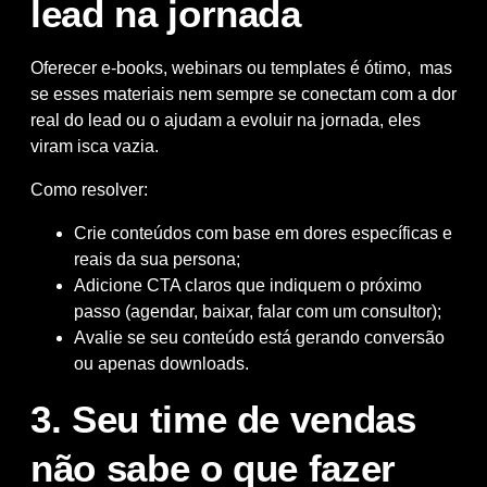
lead na jornada
Oferecer e-books, webinars ou templates é ótimo, mas
se esses materiais nem sempre se conectam com a dor
real do lead ou o ajudam a evoluir na jornada, eles
viram isca vazia.
Como resolver:
Crie conteúdos com base em dores específicas e
reais da sua persona;
Adicione CTA claros que indiquem o próximo
passo (agendar, baixar, falar com um consultor);
Avalie se seu conteúdo está gerando conversão
ou apenas downloads.
3. Seu time de vendas
não sabe o que fazer