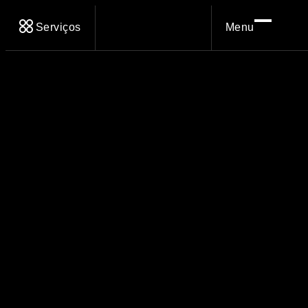
Serviços
Menu