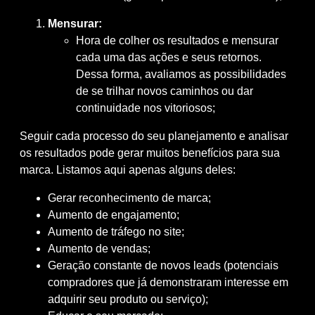
Mensurar:
Hora de colher os resultados e mensurar
cada uma das ações e seus retornos.
Dessa forma, avaliamos as possibilidades
de se trilhar novos caminhos ou dar
continuidade nos vitoriosos;
Seguir cada processo do seu planejamento e analisar
os resultados pode gerar muitos benefícios para sua
marca. Listamos aqui apenas alguns deles:
Gerar reconhecimento de marca;
Aumento de engajamento;
Aumento de tráfego no site;
Aumento de vendas;
Geração constante de novos leads (potenciais
compradores que já demonstraram interesse em
adquirir seu produto ou serviço);