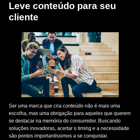
Leve conteúdo para seu
cliente
Ser uma marca que cria conteúdo não é mais uma
escolha, mas uma obrigação para aqueles que querem
se destacar na memória do consumidor. Buscando
soluções inovadoras, acertar o timing e a necessidade
são pontos importantíssimos a se conquistar.