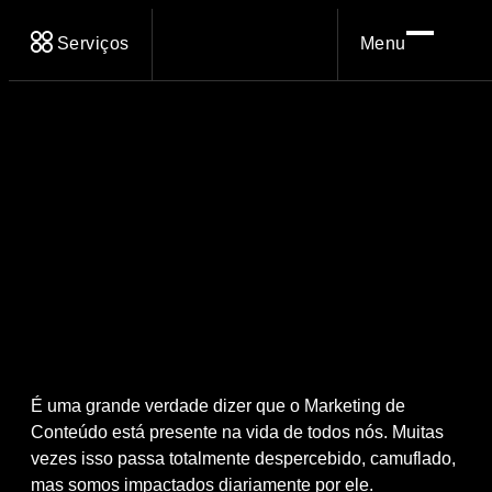
Serviços
Menu
É uma grande verdade dizer que o Marketing de
Conteúdo está presente na vida de todos nós. Muitas
vezes isso passa totalmente despercebido, camuflado,
mas somos impactados diariamente por ele.