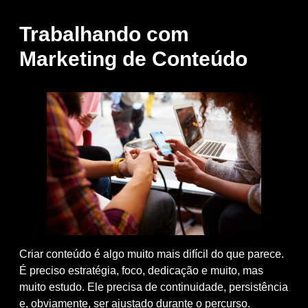
Trabalhando com
Marketing de Conteúdo
Criar conteúdo é algo muito mais difícil do que parece.
É preciso estratégia, foco, dedicação e muito, mas
muito estudo. Ele precisa de continuidade, persistência
e, obviamente, ser ajustado durante o percurso.