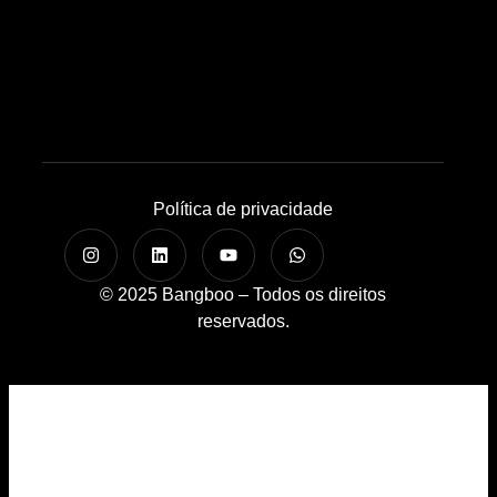
Política de privacidade
© 2025 Bangboo – Todos os direitos
reservados.
Home
A Bangboo
Cases