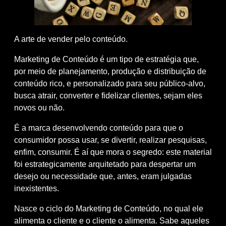
A arte de vender pelo conteúdo.
Marketing de Conteúdo é um tipo de estratégia que,
por meio de planejamento, produção e distribuição de
conteúdo rico, e personalizado para seu público-alvo,
busca atrair, converter e fidelizar clientes, sejam eles
novos ou não.
É a marca desenvolvendo conteúdo para que o
consumidor possa usar, se divertir, realizar pesquisas,
enfim, consumir. É aí que mora o segredo: este material
foi estrategicamente arquitetado para despertar um
desejo ou necessidade que, antes, eram julgadas
inexistentes.
Nasce o ciclo do Marketing de Conteúdo, no qual ele
alimenta o cliente e o cliente o alimenta. Sabe aqueles