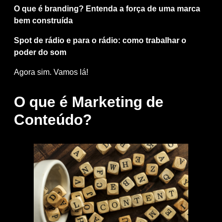
O que é branding? Entenda a força de uma marca
bem construída
Spot de rádio e para o rádio: como trabalhar o
poder do som
Agora sim. Vamos lá!
O que é Marketing de
Conteúdo?