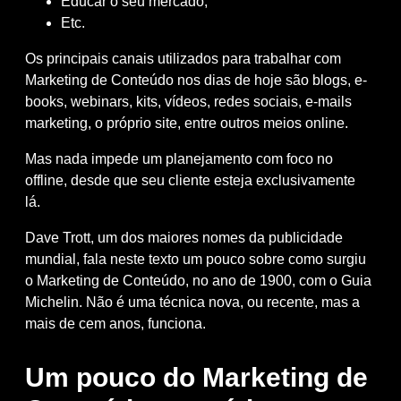
Educar o seu mercado;
Etc.
Os principais canais utilizados para trabalhar com
Marketing de Conteúdo nos dias de hoje são blogs, e-
books, webinars, kits, vídeos, redes sociais, e-mails
marketing, o próprio site, entre outros meios online.
Mas nada impede um planejamento com foco no
offline, desde que seu cliente esteja exclusivamente
lá.
Dave Trott, um dos maiores nomes da publicidade
mundial, fala
neste texto
um pouco sobre como surgiu
o Marketing de Conteúdo, no ano de 1900, com o
Guia
Michelin
. Não é uma técnica nova, ou recente, mas a
mais de cem anos, funciona.
Um pouco do Marketing de