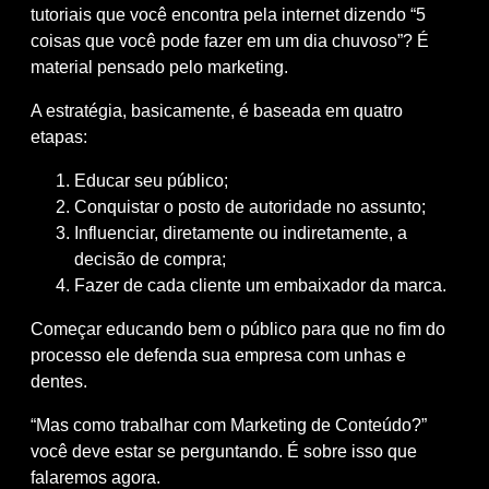
tutoriais que você encontra pela internet dizendo “5
coisas que você pode fazer em um dia chuvoso”? É
material pensado pelo marketing.
A estratégia, basicamente, é baseada em quatro
etapas:
Educar seu público;
Conquistar o posto de autoridade no assunto;
Influenciar, diretamente ou indiretamente, a
decisão de compra;
Fazer de cada cliente um embaixador da marca.
Começar educando bem o público para que no fim do
processo ele defenda sua empresa com unhas e
dentes.
“Mas como trabalhar com Marketing de Conteúdo?”
você deve estar se perguntando. É sobre isso que
falaremos agora.