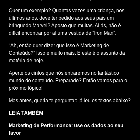
Quer um exemplo? Quantas vezes uma criança, nos
últimos anos, deve ter pedido aos seus pais um
brinquedo Marvel? Aposto que muitas. Aliás, não é
difícil encontrar por aí uma vestida de “Iron Man”.
“Ah, então quer dizer que isso é Marketing de
Conteúdo?” Isso e muito mais. E este é o assunto da
matéria de hoje.
Aperte os cintos que nós entraremos no fantástico
mundo do conteúdo. Preparado? Então vamos para o
próximo tópico!
Mas antes, queria te perguntar: já leu os textos abaixo?
LEIA TAMBÉM
Marketing de Performance: use os dados ao seu
favor