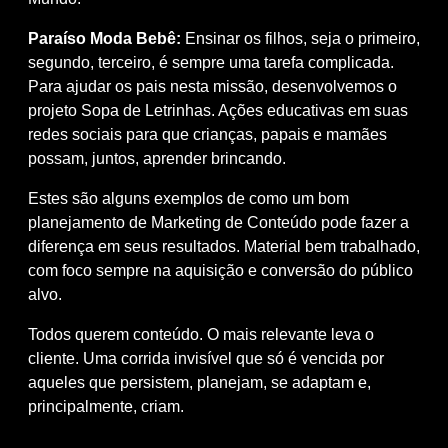
Paraíso Moda Bebê:
Ensinar os filhos, seja o primeiro,
segundo, terceiro, é sempre uma tarefa complicada.
Para ajudar os pais nesta missão, desenvolvemos o
projeto
Sopa de Letrinhas
. Ações educativas em suas
redes sociais para que crianças, papais e mamães
possam, juntos, aprender brincando.
Estes são alguns exemplos de como um bom
planejamento de Marketing de Conteúdo pode fazer a
diferença em seus resultados. Material bem trabalhado,
com foco sempre na aquisição e conversão do público
alvo.
Todos querem conteúdo. O mais relevante leva o
cliente. Uma corrida invisível que só é vencida por
aqueles que persistem, planejam, se adaptam e,
principalmente, criam.