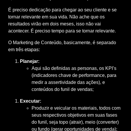
É preciso dedicação para chegar ao seu cliente e se
tornar relevante em sua vida. Não ache que os
resultados virão em dois meses, isso não vai
acontecer. É preciso tempo para se tornar relevante.
O Marketing de Conteúdo, basicamente, é separado
em três etapas:
Planejar:
Aqui são definidas as
personas
, os KPI’s
(indicadores chave de performance, para
medir a assertividade das ações), e
conteúdos do funil de vendas;
Executar:
Produzir e veicular os materiais, todos com
seus respectivos objetivos em suas fases
do funil, seja topo (atrair), meio (converter)
ou fundo (gerar oportunidades de venda);